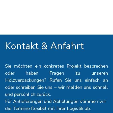
Kontakt & Anfahrt
Sie möchten ein konkretes Projekt besprechen
oder haben Fragen zu unseren
Holzverpackungen? Rufen Sie uns einfach an
oder schreiben Sie uns – wir melden uns schnell
und persönlich zurück.
Für Anlieferungen und Abholungen stimmen wir
die Termine flexibel mit Ihrer Logistik ab.