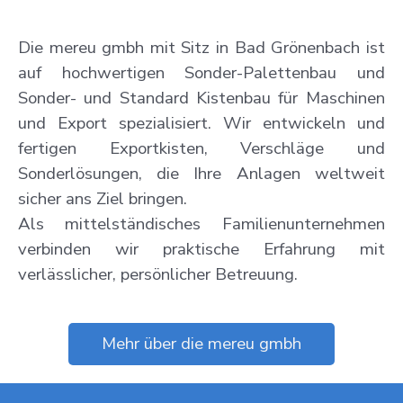
Die mereu gmbh mit Sitz in Bad Grönenbach ist
auf hochwertigen Sonder-Palettenbau und
Sonder- und Standard Kistenbau für Maschinen
und Export spezialisiert. Wir entwickeln und
fertigen Exportkisten, Verschläge und
Sonderlösungen, die Ihre Anlagen weltweit
sicher ans Ziel bringen.
Als mittelständisches Familienunternehmen
verbinden wir praktische Erfahrung mit
verlässlicher, persönlicher Betreuung.
Mehr über die mereu gmbh