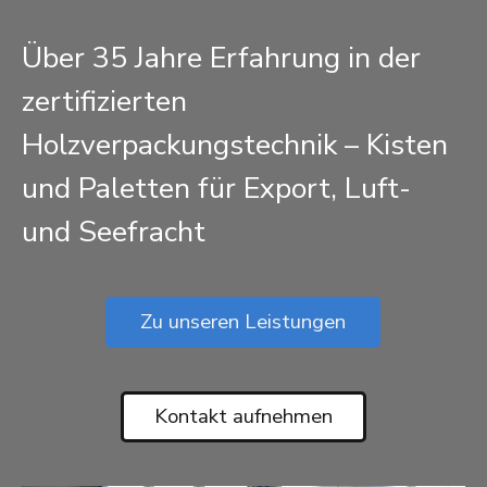
Über 35 Jahre Erfahrung in der
zertifizierten
Holzverpackungstechnik – Kisten
und Paletten für Export, Luft-
und Seefracht
Zu unseren Leistungen
Kontakt aufnehmen