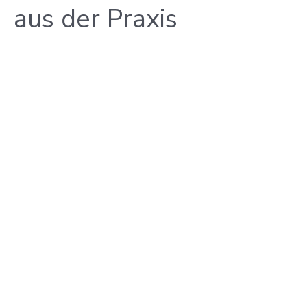
aus der Praxis