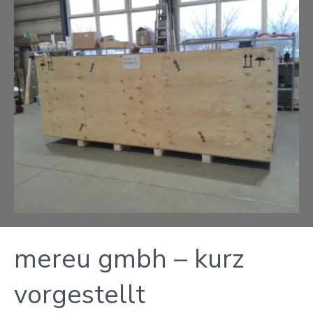
mereu gmbh – kurz 
vorgestellt