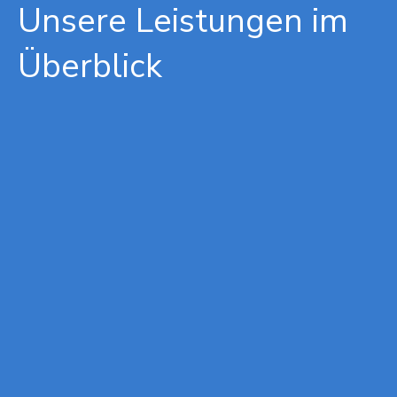
Unsere Leistungen im 
Überblick