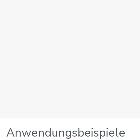
Anwendungsbeispiele 