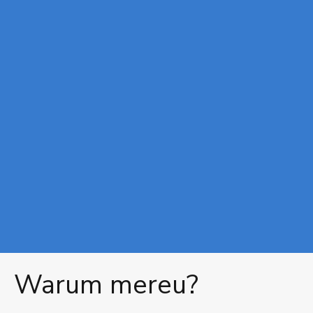
Warum mereu?